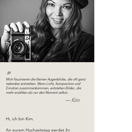
„
Mich faszinieren die kleinen Augenblicke, die oft ganz
nebenbei entstehen. Wenn Licht, Komposition und
Emotion zusammenkommen, entstehen Bilder, die
mehr erzählen als nur den Moment selbst.
— Kim
Hi, ich bin Kim.
An eurem Hochzeitstag werdet ihr