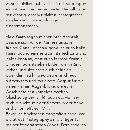
wahrscheinlich mehr Zeit mit mir verbringen
als mit manchem eurer Gäste. Deshalb ist es
mir wichtig, dass wir nicht nur fotografisch,
sondern auch menschlich gut
zusammenpassen.
Viele Paare sagen mir vor ihrer Hochzeit,
dass sie sich vor der Kamera unsicher
fühlen. Genau deshalb gebe ich euch beim
Paarshooting eine entspannte Richtung und
kleine Impulse, statt euch in feste Posen zu
bringen. So entstehen Bilder, die natürlich
wirken und sich nach euch anfühlen.
Über den Tag hinweg begleite ich euch
aufmerksam und mit einem Gespür für die
vielen kleinen Augenblicke, die eure
Geschichte erst komplett machen.
Gleichzeitig bin ich für euch da, wenn ihr
mich braucht, mit der Kamera in der Hand
und einem offenen Ohr.
Bevor ich Hochzeiten fotografiert habe, war
die Street Photography ein wichtiger Teil
meiner fotografischen Arbeit. Dort habe ich