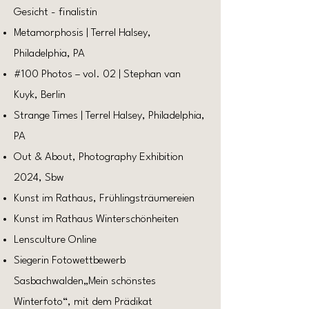
Gesicht - finalistin
Metamorphosis | Terrel Halsey,
Philadelphia, PA
#100 Photos – vol. 02 | Stephan van
Kuyk, Berlin
Strange Times | Terrel Halsey, Philadelphia,
PA
Out & About, Photography Exhibition
2024, Sbw
Kunst im Rathaus, Frühlingsträumereien
Kunst im Rathaus Winterschönheiten
Lensculture Online
Siegerin Fotowettbewerb
Sasbachwalden„Mein schönstes
Winterfoto“, mit dem Prädikat