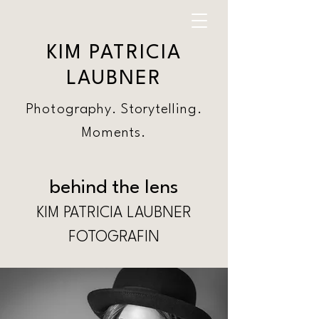
KIM PATRICIA
LAUBNER
Photography. Storytelling.
Moments.
behind the lens
KIM PATRICIA LAUBNER
FOTOGRAFIN