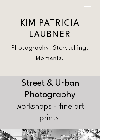
KIM PATRICIA
LAUBNER
Photography. Storytelling.
Moments.
Street & Urban
Photography
workshops - fine art
prints