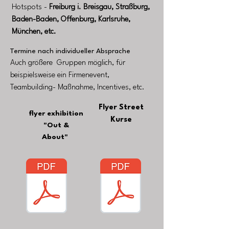
Hotspots -
Freiburg i. Breisgau, Straßburg,
Baden-Baden, Offenburg, Karlsruhe,
München, etc.
Termine nach individueller Absprache
Auch größere Gruppen möglich, für
beispielsweise ein Firmenevent,
Teambuilding- Maßnahme, Incentives, etc.
Flyer Street
flyer exhibition
Kurse
"Out &
About"