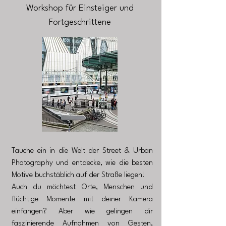
Workshop für Einsteiger und
Fortgeschrittene
Tauche ein in die Welt der Street & Urban
Photography und entdecke, wie die besten
Motive buchstäblich auf der Straße liegen!
Auch du möchtest Orte, Menschen und
flüchtige Momente mit deiner Kamera
einfangen? Aber wie gelingen dir
faszinierende Aufnahmen von Gesten,