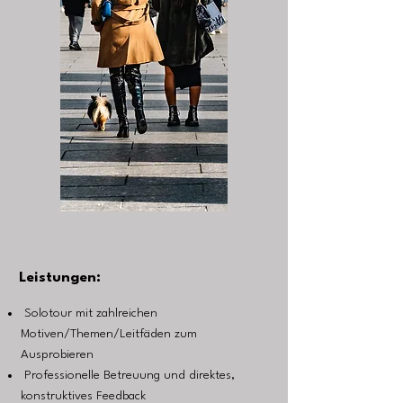
Leistungen:
Solotour mit zahlreichen
Motiven/Themen/Leitfäden zum
Ausprobieren
Professionelle Betreuung und direktes,
konstruktives Feedback