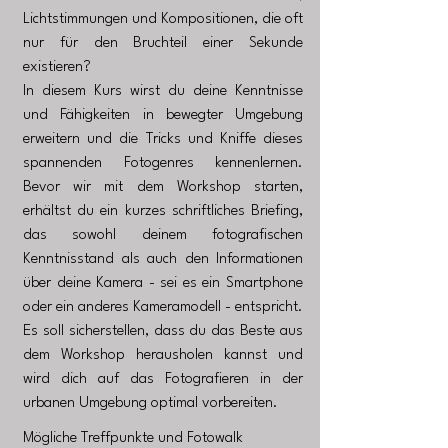
Lichtstimmungen und Kompositionen, die oft
nur für den Bruchteil einer Sekunde
existieren?
In diesem Kurs wirst du deine Kenntnisse
und Fähigkeiten in bewegter Umgebung
erweitern und die Tricks und Kniffe dieses
spannenden Fotogenres kennenlernen.
Bevor wir mit dem Workshop starten,
erhältst du ein kurzes schriftliches Briefing,
das sowohl deinem fotografischen
Kenntnisstand als auch den Informationen
über deine Kamera - sei es ein Smartphone
oder ein anderes Kameramodell - entspricht.
Es soll sicherstellen, dass du das Beste aus
dem Workshop herausholen kannst und
wird dich auf das Fotografieren in der
urbanen Umgebung optimal vorbereiten.
Mögliche Treffpunkte und Fotowalk