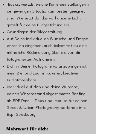
Basics, wie z.B. welche Kameraeinstellungen in
der jeweiligen Situation am besten geeignet
sind. Wie setzt du das vorhandene Licht
gezielt für deine Bildgestaltung ein.
Grundlagen der Bildgestaltung
Auf Deine individuellen Wünsche und Fragen
werde ich eingehen, auch bekommst du eine
mündliche Rückmeldung über die von dir
fotografierten Aufnahmen
Dich in Deiner Fotografie voranzubringen ist
mein Ziel und zwar in lockerer, kreativer
Kursatmosphäre
individuell auf dich und deine Wünsche,
deinen Wissensstand abgestimmtes Briefing
als PDF Datei - Tipps und Impulse für deinen
Street & Urban Photography workshop in z.
Bsp. Strasbourg
Mehrwert für dich: