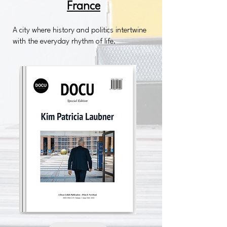
France
A city where history and politics intertwine
with the everyday rhythm of life.