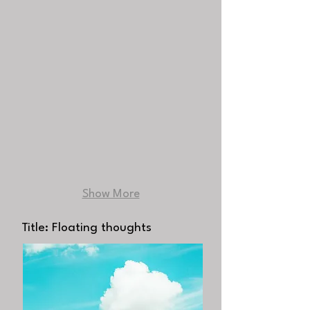
Show More
Title: Floating thoughts